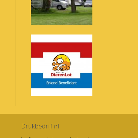
Drukbedrijf.nl