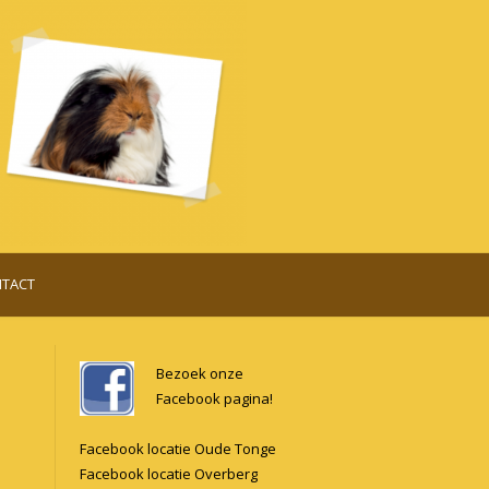
TACT
Bezoek onze
Facebook pagina!
Facebook locatie Oude Tonge
Facebook locatie Overberg