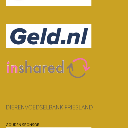
DIERENVOEDSELBANK FRIESLAND
GOUDEN SPONSOR: