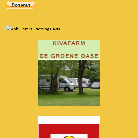
Anbi Status Stichting Cavia