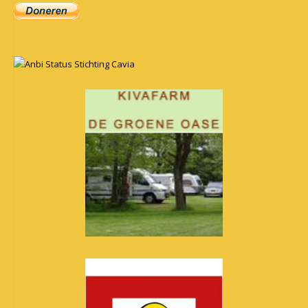
Anbi Status Stichting Cavia