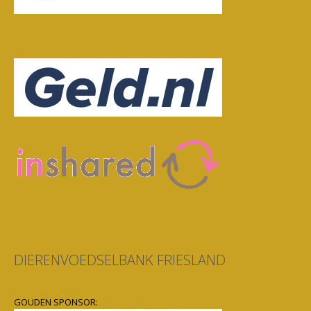
DIERENVOEDSELBANK FRIESLAND
GOUDEN SPONSOR: