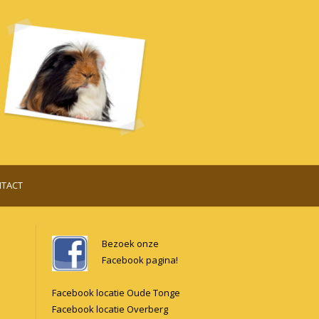
TACT
Bezoek onze
Facebook pagina!
Facebook locatie Oude Tonge
Facebook locatie Overberg