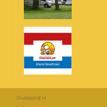
Drukbedrijf.nl