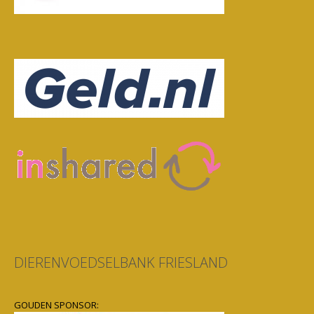
DIERENVOEDSELBANK FRIESLAND
GOUDEN SPONSOR: