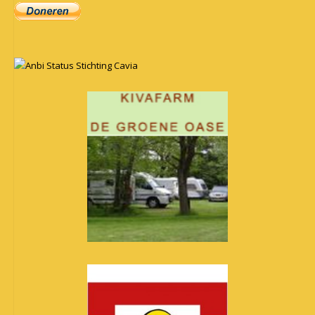
Anbi Status Stichting Cavia