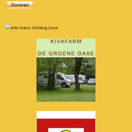
Anbi Status Stichting Cavia