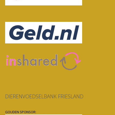
DIERENVOEDSELBANK FRIESLAND
GOUDEN SPONSOR: