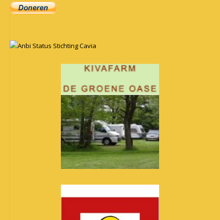
Anbi Status Stichting Cavia