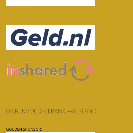
DIERENVOEDSELBANK FRIESLAND
GOUDEN SPONSOR: