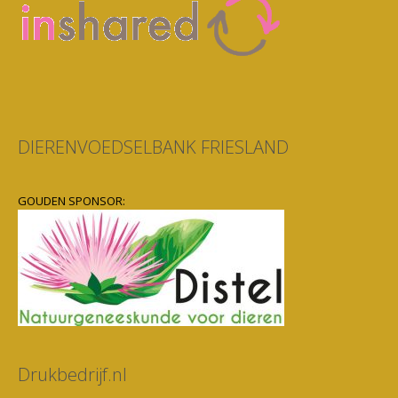
DIERENVOEDSELBANK FRIESLAND
GOUDEN SPONSOR:
Drukbedrijf.nl