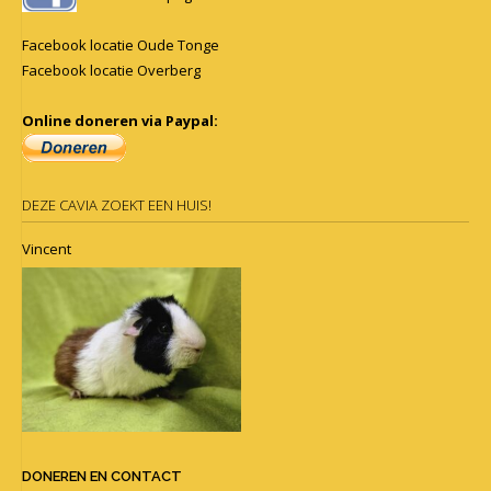
Facebook locatie Oude Tonge
Facebook locatie Overberg
Online doneren via Paypal:
DEZE CAVIA ZOEKT EEN HUIS!
Vincent
DONEREN EN CONTACT