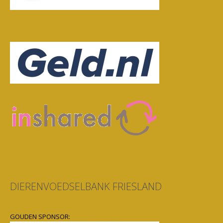
DIERENVOEDSELBANK FRIESLAND
GOUDEN SPONSOR: