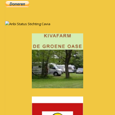
Anbi Status Stichting Cavia