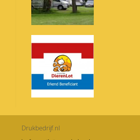
Drukbedrijf.nl