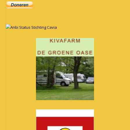
Anbi Status Stichting Cavia