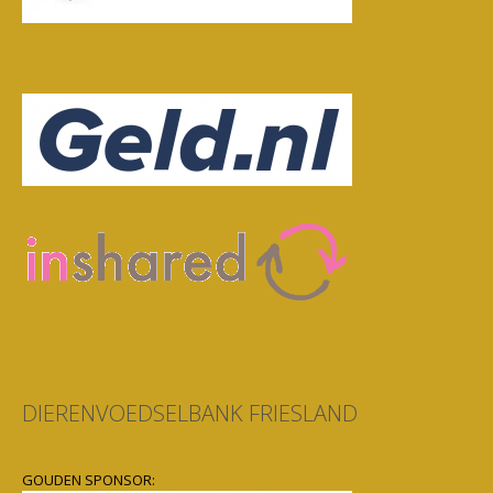
DIERENVOEDSELBANK FRIESLAND
GOUDEN SPONSOR: