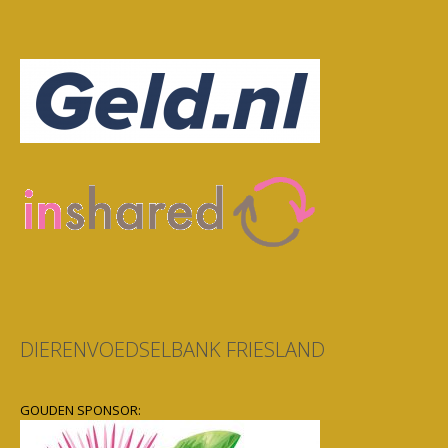
DIERENVOEDSELBANK FRIESLAND
GOUDEN SPONSOR: