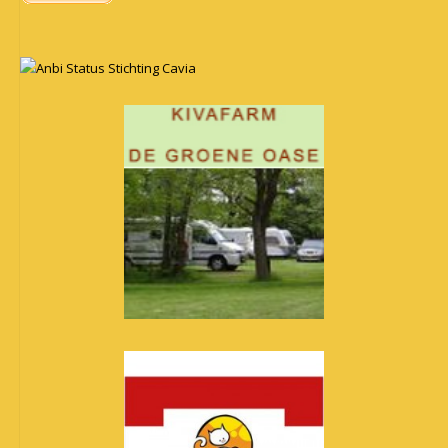
Anbi Status Stichting Cavia