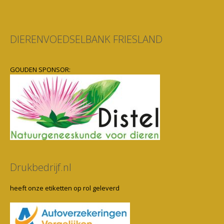
DIERENVOEDSELBANK FRIESLAND
GOUDEN SPONSOR:
Drukbedrijf.nl
heeft onze etiketten op rol geleverd