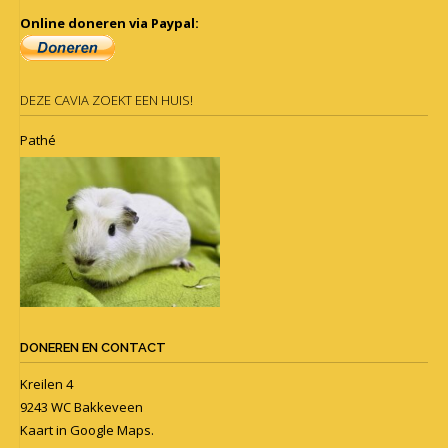
Online doneren via Paypal:
DEZE CAVIA ZOEKT EEN HUIS!
Pathé
DONEREN EN CONTACT
Kreilen 4
9243 WC Bakkeveen
Kaart in
Google Maps
.