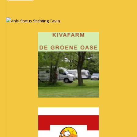
Anbi Status Stichting Cavia