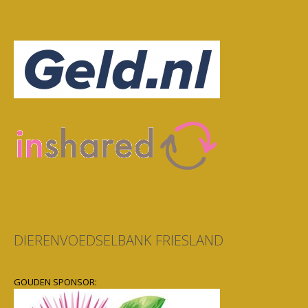
DIERENVOEDSELBANK FRIESLAND
GOUDEN SPONSOR: