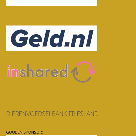
DIERENVOEDSELBANK FRIESLAND
GOUDEN SPONSOR: