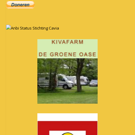
Anbi Status Stichting Cavia