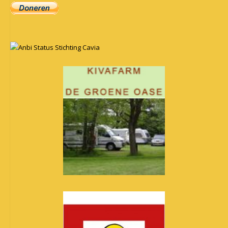
Anbi Status Stichting Cavia