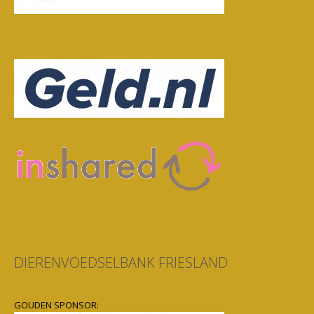
DIERENVOEDSELBANK FRIESLAND
GOUDEN SPONSOR: