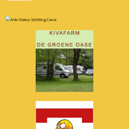
Anbi Status Stichting Cavia