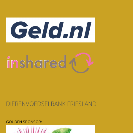
DIERENVOEDSELBANK FRIESLAND
GOUDEN SPONSOR: