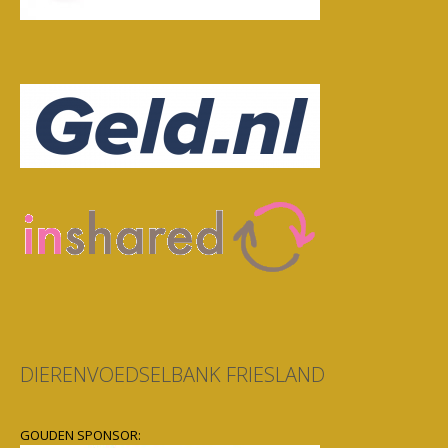
DIERENVOEDSELBANK FRIESLAND
GOUDEN SPONSOR: