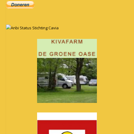
Anbi Status Stichting Cavia