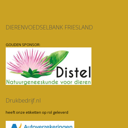
DIERENVOEDSELBANK FRIESLAND
GOUDEN SPONSOR:
Drukbedrijf.nl
heeft onze etiketten op rol geleverd