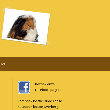
TACT
Bezoek onze
Facebook pagina!
Facebook locatie Oude Tonge
Facebook locatie Overberg