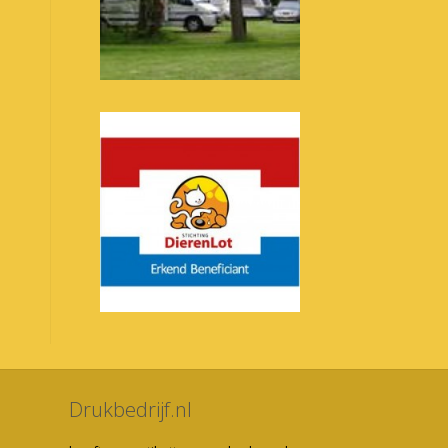
Drukbedrijf.nl