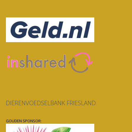
DIERENVOEDSELBANK FRIESLAND
GOUDEN SPONSOR: