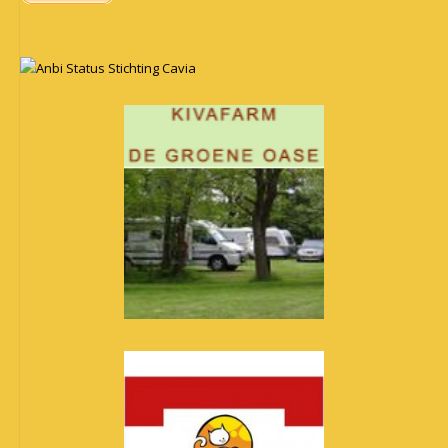
Anbi Status Stichting Cavia