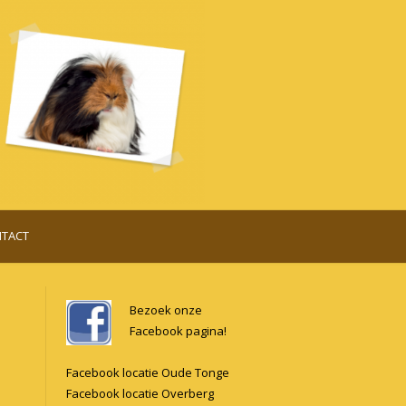
TACT
Bezoek onze
Facebook pagina!
Facebook locatie Oude Tonge
Facebook locatie Overberg