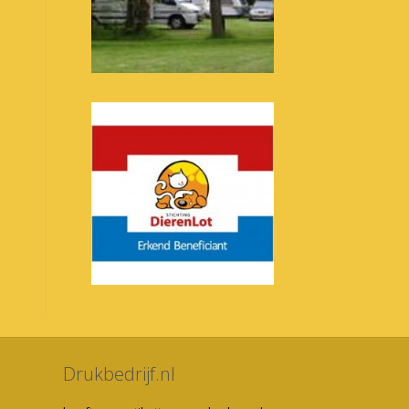
Drukbedrijf.nl