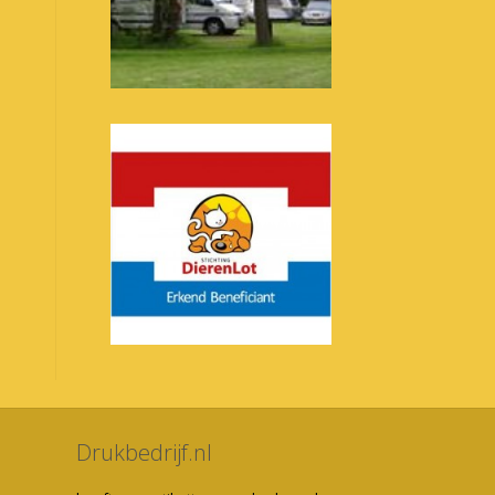
Drukbedrijf.nl