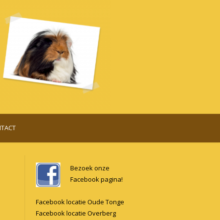
TACT
Bezoek onze
Facebook pagina!
Facebook locatie Oude Tonge
Facebook locatie Overberg