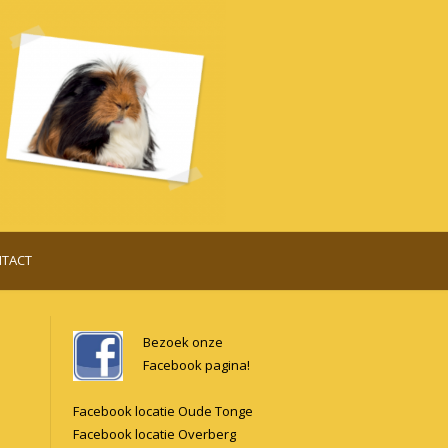
TACT
Bezoek onze
Facebook pagina!
Facebook locatie Oude Tonge
Facebook locatie Overberg