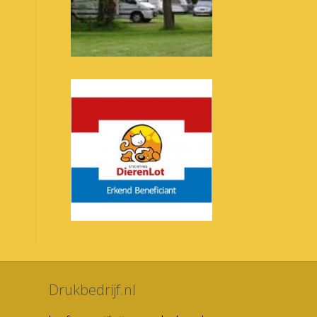
Drukbedrijf.nl