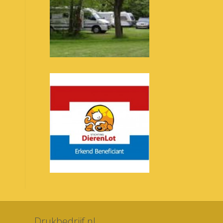
Drukbedrijf.nl