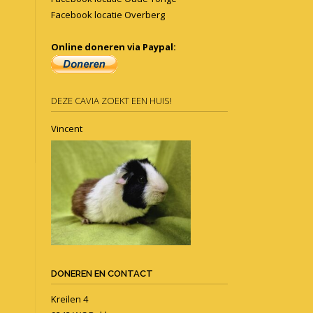
Facebook locatie Overberg
Online doneren via Paypal:
DEZE CAVIA ZOEKT EEN HUIS!
Vincent
DONEREN EN CONTACT
Kreilen 4