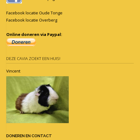
Facebook locatie Oude Tonge
Facebook locatie Overberg
Online doneren via Paypal:
DEZE CAVIA ZOEKT EEN HUIS!
Vincent
DONEREN EN CONTACT