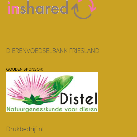
DIERENVOEDSELBANK FRIESLAND
GOUDEN SPONSOR:
Drukbedrijf.nl