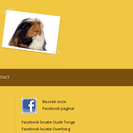
TACT
Bezoek onze
Facebook pagina!
Facebook locatie Oude Tonge
Facebook locatie Overberg