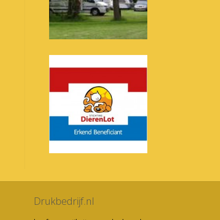
Drukbedrijf.nl