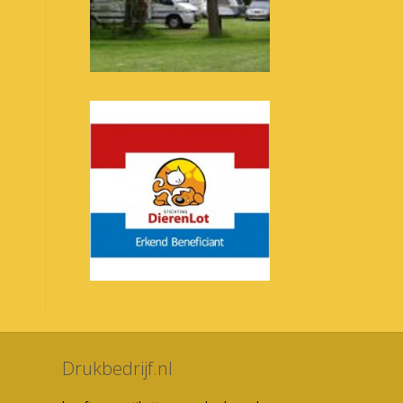
Drukbedrijf.nl