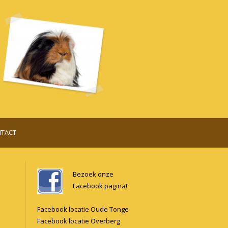
TACT
Bezoek onze
Facebook pagina!
Facebook locatie Oude Tonge
Facebook locatie Overberg