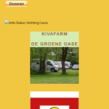
Anbi Status Stichting Cavia