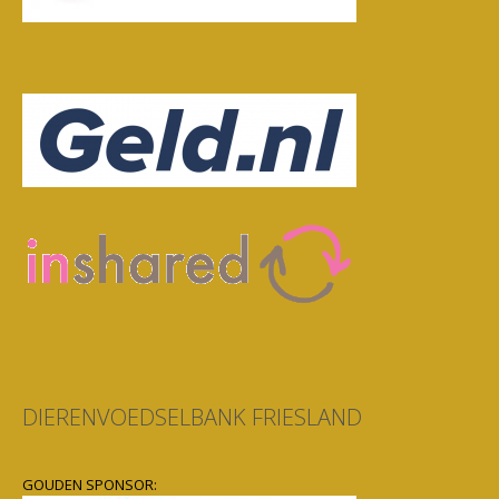
DIERENVOEDSELBANK FRIESLAND
GOUDEN SPONSOR: