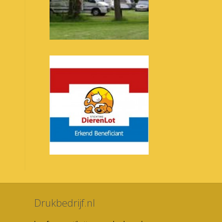
Drukbedrijf.nl