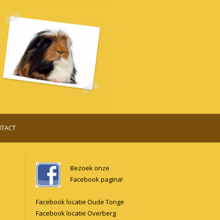
TACT
Bezoek onze
Facebook pagina!
Facebook locatie Oude Tonge
Facebook locatie Overberg