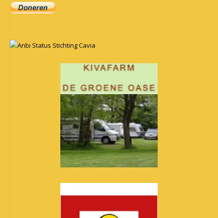
Anbi Status Stichting Cavia