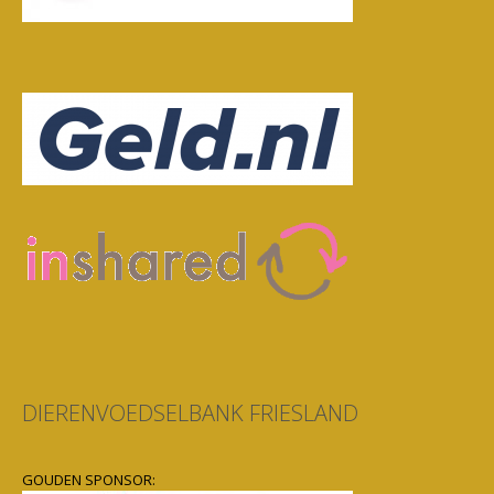
DIERENVOEDSELBANK FRIESLAND
GOUDEN SPONSOR: