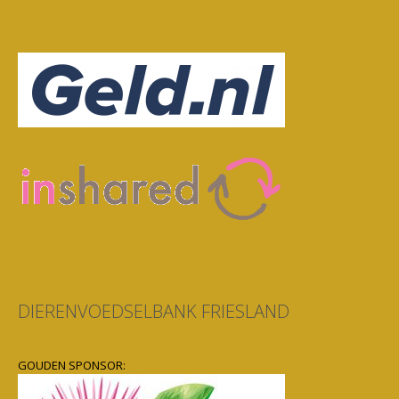
DIERENVOEDSELBANK FRIESLAND
GOUDEN SPONSOR: