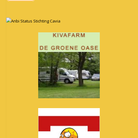
Anbi Status Stichting Cavia