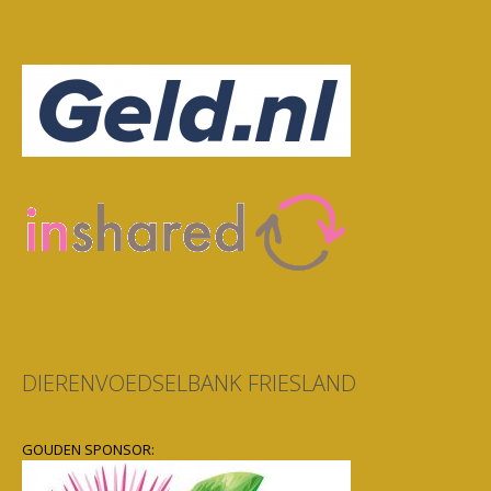
DIERENVOEDSELBANK FRIESLAND
GOUDEN SPONSOR: