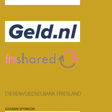
DIERENVOEDSELBANK FRIESLAND
GOUDEN SPONSOR: