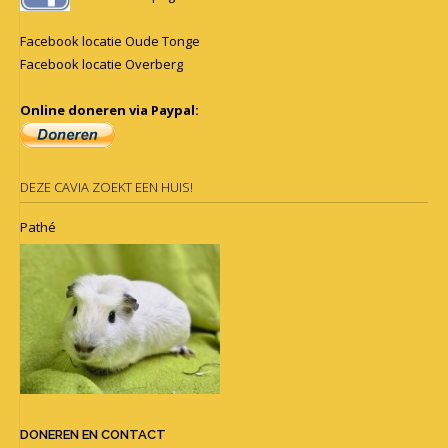
Facebook locatie Oude Tonge
Facebook locatie Overberg
Online doneren via Paypal:
DEZE CAVIA ZOEKT EEN HUIS!
Pathé
DONEREN EN CONTACT