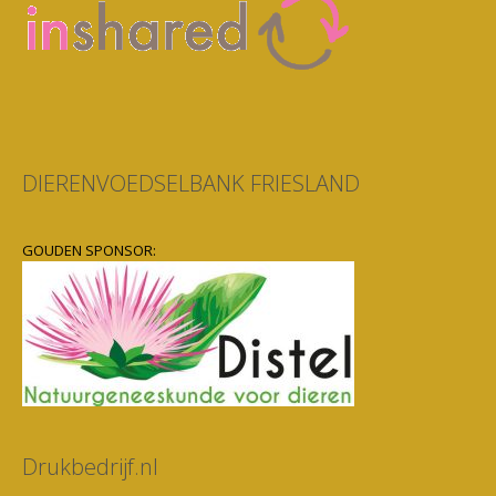
DIERENVOEDSELBANK FRIESLAND
GOUDEN SPONSOR:
Drukbedrijf.nl