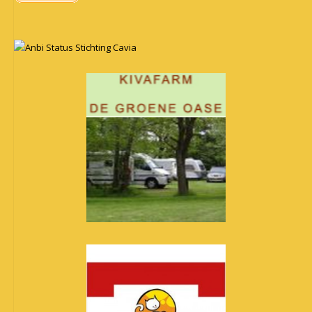
Anbi Status Stichting Cavia