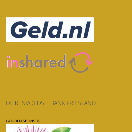
DIERENVOEDSELBANK FRIESLAND
GOUDEN SPONSOR: