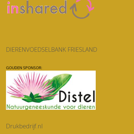
DIERENVOEDSELBANK FRIESLAND
GOUDEN SPONSOR:
Drukbedrijf.nl