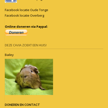
Facebook locatie Oude Tonge
Facebook locatie Overberg
Online doneren via Paypal:
DEZE CAVIA ZOEKT EEN HUIS!
Bailey
DONEREN EN CONTACT