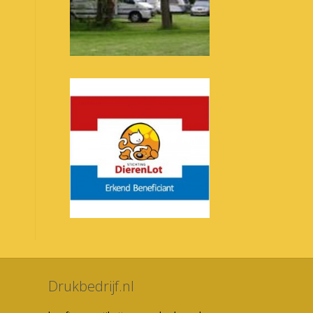
Drukbedrijf.nl