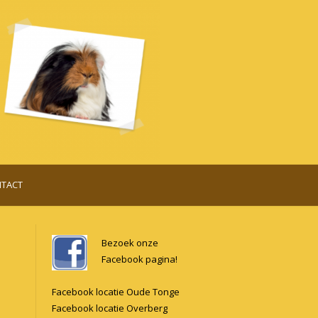
TACT
Bezoek onze
Facebook pagina!
Facebook locatie Oude Tonge
Facebook locatie Overberg