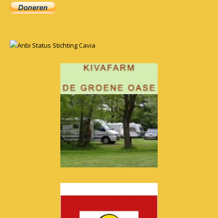
Anbi Status Stichting Cavia