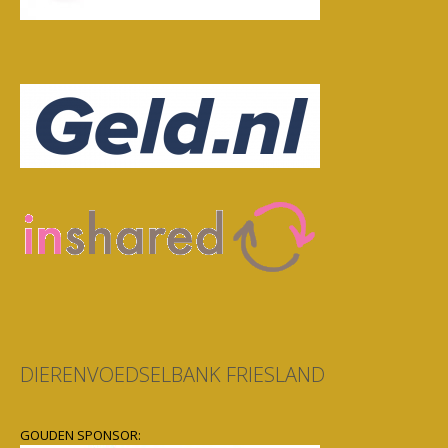
DIERENVOEDSELBANK FRIESLAND
GOUDEN SPONSOR: