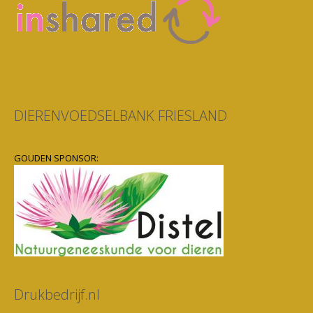
DIERENVOEDSELBANK FRIESLAND
GOUDEN SPONSOR:
Drukbedrijf.nl