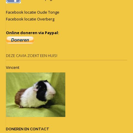
Facebook locatie Oude Tonge
Facebook locatie Overberg
Online doneren via Paypal:
DEZE CAVIA ZOEKT EEN HUIS!
Vincent
DONEREN EN CONTACT