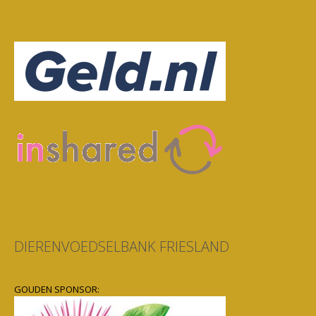
DIERENVOEDSELBANK FRIESLAND
GOUDEN SPONSOR: