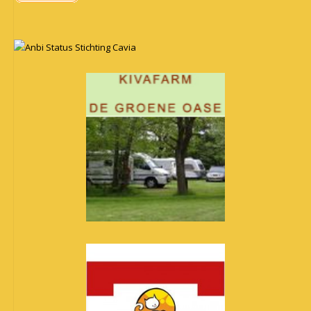
Anbi Status Stichting Cavia