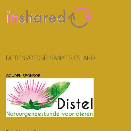
DIERENVOEDSELBANK FRIESLAND
GOUDEN SPONSOR: