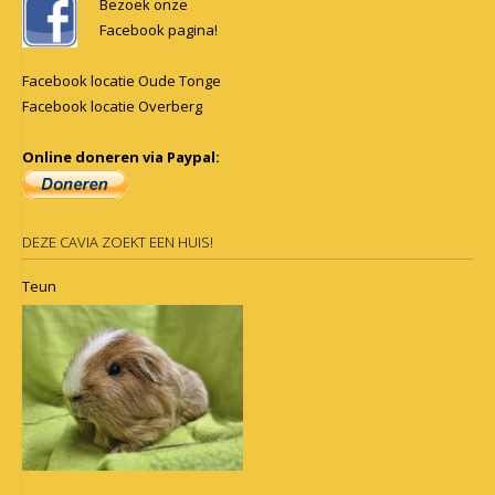
Bezoek onze
Facebook pagina!
Facebook locatie Oude Tonge
Facebook locatie Overberg
Online doneren via Paypal:
DEZE CAVIA ZOEKT EEN HUIS!
Teun