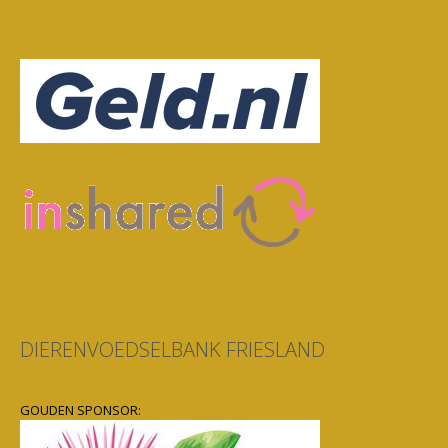
DIERENVOEDSELBANK FRIESLAND
GOUDEN SPONSOR: