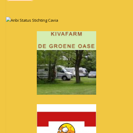
Anbi Status Stichting Cavia