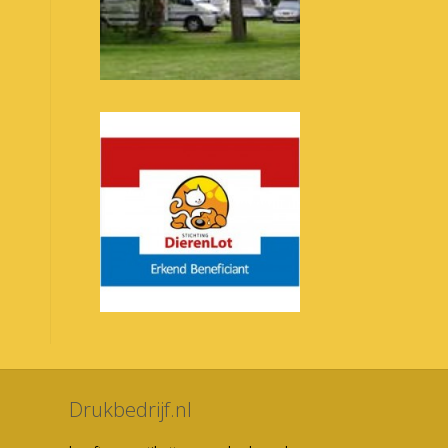
Drukbedrijf.nl