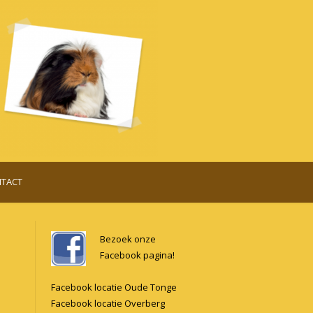
TACT
Bezoek onze
Facebook pagina!
Facebook locatie Oude Tonge
Facebook locatie Overberg