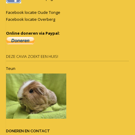
Facebook locatie Oude Tonge
Facebook locatie Overberg
Online doneren via Paypal:
DEZE CAVIA ZOEKT EEN HUIS!
Teun
DONEREN EN CONTACT