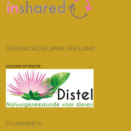
DIERENVOEDSELBANK FRIESLAND
GOUDEN SPONSOR:
Drukbedrijf.nl