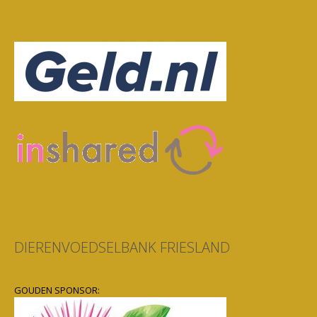
DIERENVOEDSELBANK FRIESLAND
GOUDEN SPONSOR: