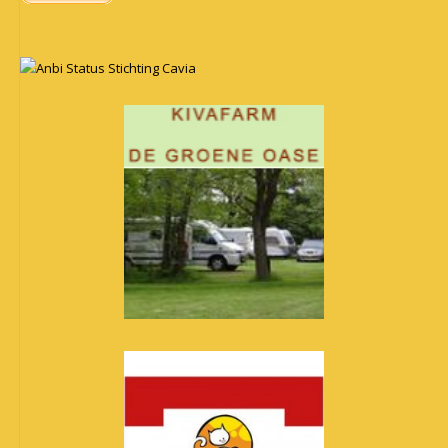
Anbi Status Stichting Cavia