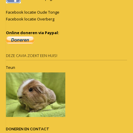
Facebook locatie Oude Tonge
Facebook locatie Overberg
Online doneren via Paypal:
DEZE CAVIA ZOEKT EEN HUIS!
Teun
DONEREN EN CONTACT