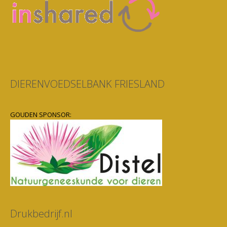
DIERENVOEDSELBANK FRIESLAND
GOUDEN SPONSOR:
Drukbedrijf.nl