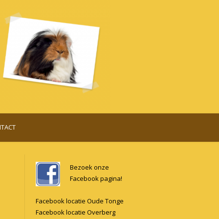
TACT
Bezoek onze
Facebook pagina!
Facebook locatie Oude Tonge
Facebook locatie Overberg