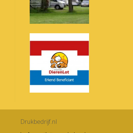
Drukbedrijf.nl