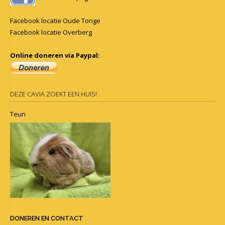
Facebook locatie Oude Tonge
Facebook locatie Overberg
Online doneren via Paypal:
DEZE CAVIA ZOEKT EEN HUIS!
Teun
DONEREN EN CONTACT