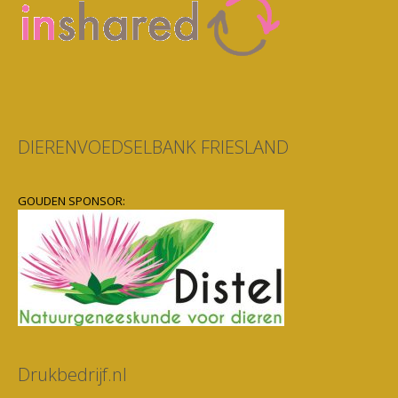
DIERENVOEDSELBANK FRIESLAND
GOUDEN SPONSOR:
Drukbedrijf.nl