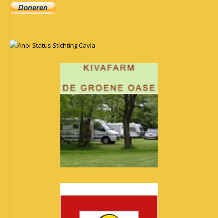
Anbi Status Stichting Cavia