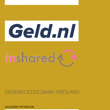
DIERENVOEDSELBANK FRIESLAND
GOUDEN SPONSOR: